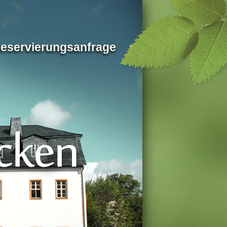
eservierungsanfrage