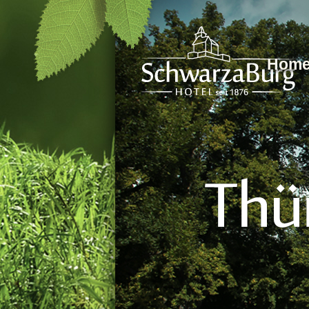
Direkt zum Inhalt
Hom